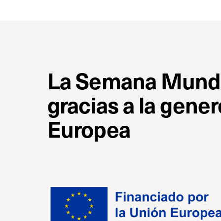
La Semana Mundial
gracias a la gene
Europea