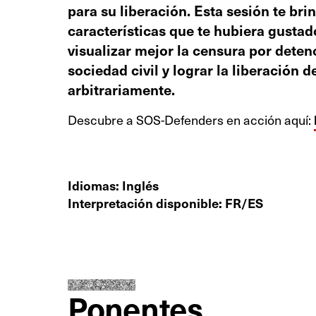
para su liberación. Esta sesión te bri
características que te hubiera gustad
visualizar mejor la censura por deten
sociedad civil y lograr la liberación 
arbitrariamente.
Descubre a SOS-Defenders en acción aquí:
Idiomas: Inglés
Interpretación disponible: FR/ES
Ponentes