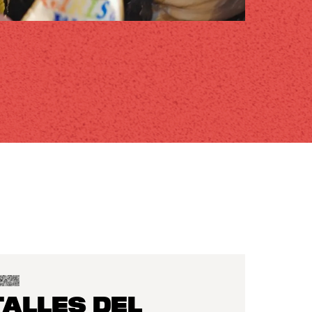
ALLES DEL