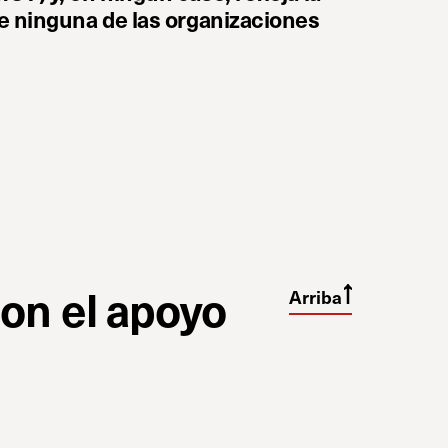
de ninguna de las organizaciones
con el apoyo
Arriba