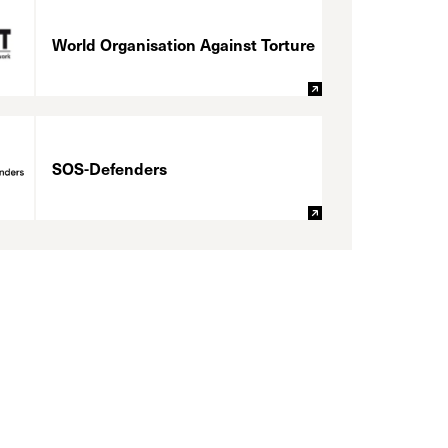
World Organisation Against Torture
SOS-Defenders