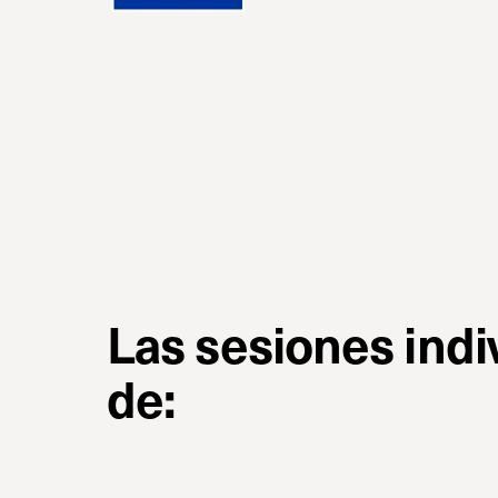
Las sesiones indi
de: