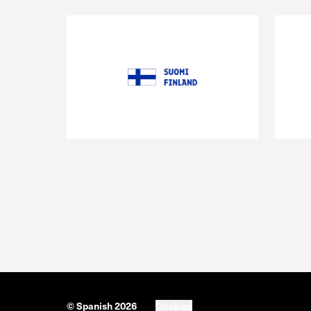
© Spanish 2026
Cookies