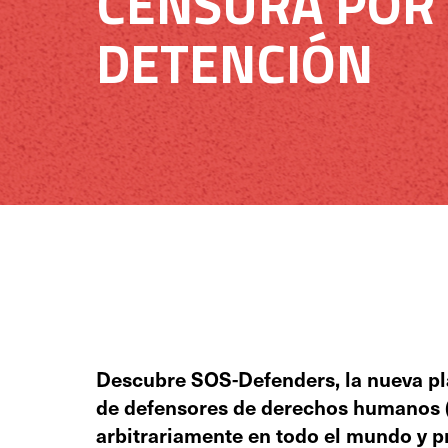
CENSURA POR
DETENCIÓN
Descubre SOS-Defenders, la nueva p
de defensores de derechos humanos 
arbitrariamente en todo el mundo y 