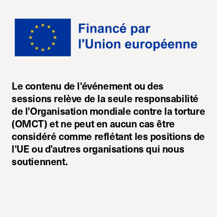
Le contenu de l'événement ou des
sessions relève de la seule responsabilité
de l'Organisation mondiale contre la torture
(OMCT) et ne peut en aucun cas être
considéré comme reflétant les positions de
l'UE ou d'autres organisations qui nous
soutiennent.