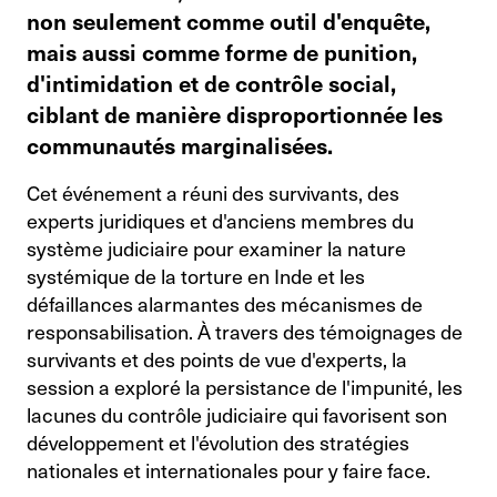
non seulement comme outil d'enquête,
mais aussi comme forme de punition,
d'intimidation et de contrôle social,
ciblant de manière disproportionnée les
communautés marginalisées.
Cet événement a réuni des survivants, des
experts juridiques et d'anciens membres du
système judiciaire pour examiner la nature
systémique de la torture en Inde et les
défaillances alarmantes des mécanismes de
responsabilisation. À travers des témoignages de
survivants et des points de vue d'experts, la
session a exploré la persistance de l'impunité, les
lacunes du contrôle judiciaire qui favorisent son
développement et l'évolution des stratégies
nationales et internationales pour y faire face.