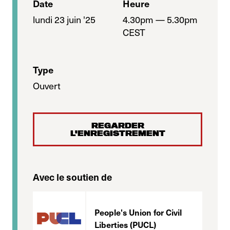
Date
Heure
lundi 23 juin '25
4.30pm — 5.30pm
CEST
Type
Ouvert
REGARDER
L'ENREGISTREMENT
Avec le soutien de
People's Union for Civil
Liberties (PUCL)