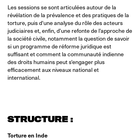
Les sessions se sont articulées autour de la
révélation de la prévalence et des pratiques de la
torture, puis d'une analyse du rôle des acteurs
judiciaires et, enfin, d'une refonte de l'approche de
la société civile, notamment la question de savoir
si un programme de réforme juridique est
suffisant et comment la communauté indienne
des droits humains peut s'engager plus
efficacement aux niveaux national et
international.
STRUCTURE :
Torture en Inde