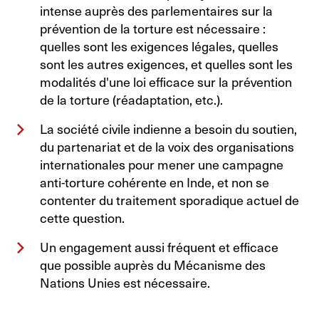
intense auprès des parlementaires sur la
prévention de la torture est nécessaire :
quelles sont les exigences légales, quelles
sont les autres exigences, et quelles sont les
modalités d'une loi efficace sur la prévention
de la torture (réadaptation, etc.).
La société civile indienne a besoin du soutien,
du partenariat et de la voix des organisations
internationales pour mener une campagne
anti-torture cohérente en Inde, et non se
contenter du traitement sporadique actuel de
cette question.
Un engagement aussi fréquent et efficace
que possible auprès du Mécanisme des
Nations Unies est nécessaire.