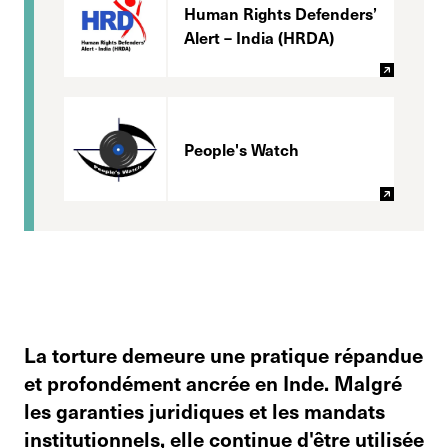
Human Rights Defenders’
Alert – India (HRDA)
People's Watch
La torture demeure une pratique répandue
et profondément ancrée en Inde. Malgré
les garanties juridiques et les mandats
institutionnels, elle continue d'être utilisée