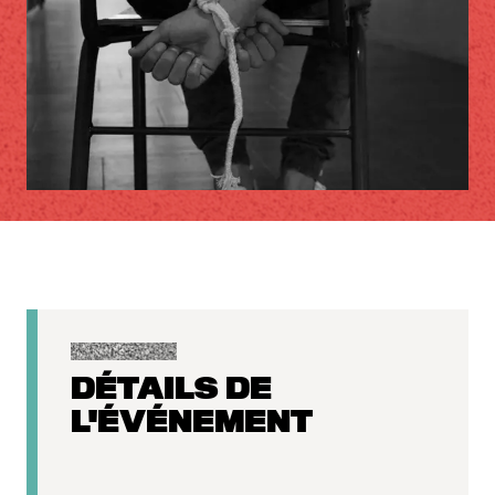
DÉTAILS DE
L'ÉVÉNEMENT