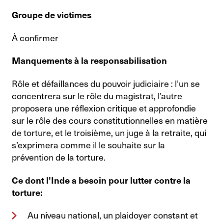
Groupe de victimes
À confirmer
Manquements à la responsabilisation
Rôle et défaillances du pouvoir judiciaire : l’un se
concentrera sur le rôle du magistrat, l’autre
proposera une réflexion critique et approfondie
sur le rôle des cours constitutionnelles en matière
de torture, et le troisième, un juge à la retraite, qui
s’exprimera comme il le souhaite sur la
prévention de la torture.
Ce dont l'Inde a besoin pour lutter contre la
torture:
Au niveau national, un plaidoyer constant et