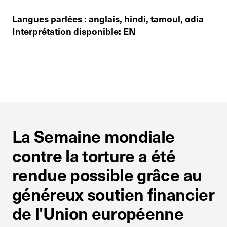
Langues parlées : anglais, hindi, tamoul, odia
Interprétation disponible: EN
La Semaine mondiale
contre la torture a été
rendue possible grâce au
généreux soutien financier
de l'Union européenne