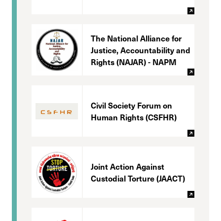
The National Alliance for
Justice, Accountability and
Rights (NAJAR) - NAPM
Civil Society Forum on
Human Rights (CSFHR)
Joint Action Against
Custodial Torture (JAACT)