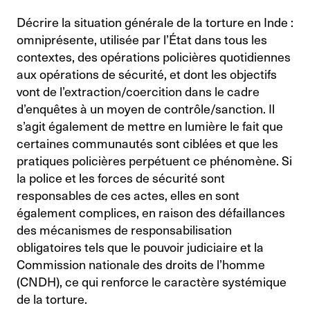
Décrire la situation générale de la torture en Inde :
omniprésente, utilisée par l’État dans tous les
contextes, des opérations policières quotidiennes
aux opérations de sécurité, et dont les objectifs
vont de l’extraction/coercition dans le cadre
d’enquêtes à un moyen de contrôle/sanction. Il
s’agit également de mettre en lumière le fait que
certaines communautés sont ciblées et que les
pratiques policières perpétuent ce phénomène. Si
la police et les forces de sécurité sont
responsables de ces actes, elles en sont
également complices, en raison des défaillances
des mécanismes de responsabilisation
obligatoires tels que le pouvoir judiciaire et la
Commission nationale des droits de l’homme
(CNDH), ce qui renforce le caractère systémique
de la torture.