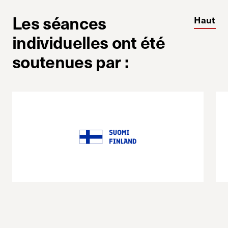
Les séances
Haut
individuelles ont été
soutenues par :