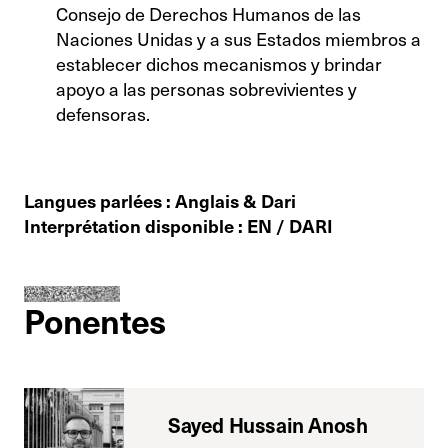
Consejo de Derechos Humanos de las
Naciones Unidas y a sus Estados miembros a
establecer dichos mecanismos y brindar
apoyo a las personas sobrevivientes y
defensoras.
Langues parlées : Anglais & Dari
Interprétation disponible : EN / DARI
Ponentes
Sayed Hussain Anosh