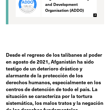
and Development
Organisation (ADDO)
Desde el regreso de los talibanes al poder
en agosto de 2021, Afganistán ha sido
testigo de un deterioro drástico y
alarmante de la protección de los
derechos humanos, especialmente en los
centros de detención de todo el país. La
situación se caracteriza por la tortura
sistemática, los malos tratos y la negación
de los derechos fundamentales.