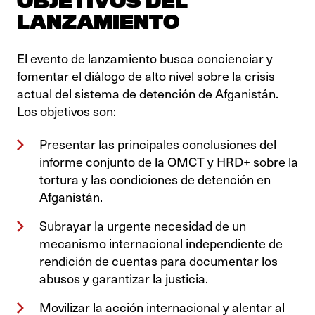
OBJETIVOS DEL
LANZAMIENTO
El evento de lanzamiento busca concienciar y
fomentar el diálogo de alto nivel sobre la crisis
actual del sistema de detención de Afganistán.
Los objetivos son:
Presentar las principales conclusiones del
informe conjunto de la OMCT y HRD+ sobre la
tortura y las condiciones de detención en
Afganistán.
Subrayar la urgente necesidad de un
mecanismo internacional independiente de
rendición de cuentas para documentar los
abusos y garantizar la justicia.
Movilizar la acción internacional y alentar al