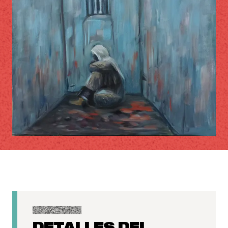
DETALLES DEL