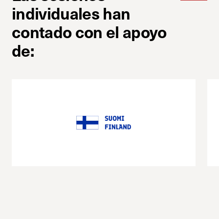
individuales han
contado con el apoyo
de: