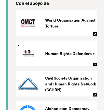
Con el apoyo de
World Organisation Against
Torture
Human Rights Defenders +
Civil Society Organisation
and Human Rights Network
(CSHRN)
Afghanistan Democracy