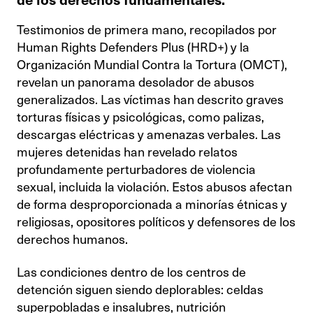
Testimonios de primera mano, recopilados por
Human Rights Defenders Plus (HRD+) y la
Organización Mundial Contra la Tortura (OMCT),
revelan un panorama desolador de abusos
generalizados. Las víctimas han descrito graves
torturas físicas y psicológicas, como palizas,
descargas eléctricas y amenazas verbales. Las
mujeres detenidas han revelado relatos
profundamente perturbadores de violencia
sexual, incluida la violación. Estos abusos afectan
de forma desproporcionada a minorías étnicas y
religiosas, opositores políticos y defensores de los
derechos humanos.
Las condiciones dentro de los centros de
detención siguen siendo deplorables: celdas
superpobladas e insalubres, nutrición