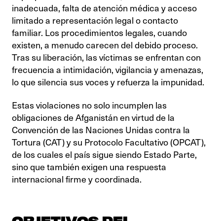
inadecuada, falta de atención médica y acceso
limitado a representación legal o contacto
familiar. Los procedimientos legales, cuando
existen, a menudo carecen del debido proceso.
Tras su liberación, las víctimas se enfrentan con
frecuencia a intimidación, vigilancia y amenazas,
lo que silencia sus voces y refuerza la impunidad.
Estas violaciones no solo incumplen las
obligaciones de Afganistán en virtud de la
Convención de las Naciones Unidas contra la
Tortura (CAT) y su Protocolo Facultativo (OPCAT),
de los cuales el país sigue siendo Estado Parte,
sino que también exigen una respuesta
internacional firme y coordinada.