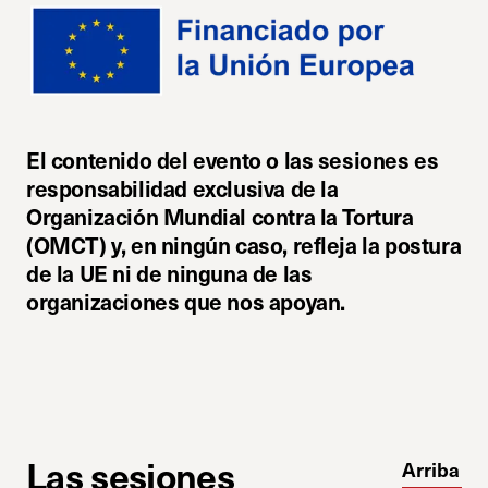
El contenido del evento o las sesiones es
responsabilidad exclusiva de la
Organización Mundial contra la Tortura
(OMCT) y, en ningún caso, refleja la postura
de la UE ni de ninguna de las
organizaciones que nos apoyan.
Las sesiones
Arriba