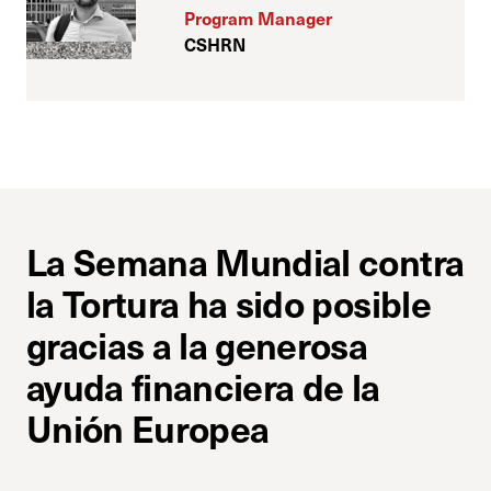
Program Manager
CSHRN
La Semana Mundial contra
la Tortura ha sido posible
gracias a la generosa
ayuda financiera de la
Unión Europea