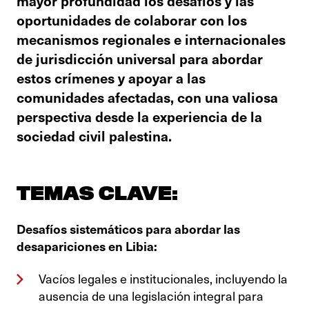
mayor profundidad los desafíos y las
oportunidades de colaborar con los
mecanismos regionales e internacionales
de jurisdicción universal para abordar
estos crímenes y apoyar a las
comunidades afectadas, con una valiosa
perspectiva desde la experiencia de la
sociedad civil palestina.
TEMAS CLAVE:
Desafíos sistemáticos para abordar las
desapariciones en Libia:
Vacíos legales e institucionales, incluyendo la
ausencia de una legislación integral para