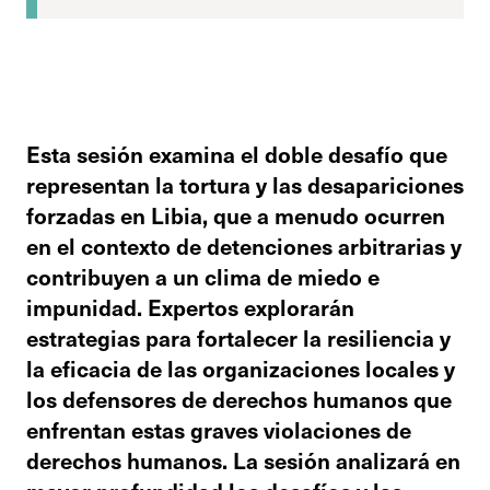
Esta sesión examina el doble desafío que
representan la tortura y las desapariciones
forzadas en Libia, que a menudo ocurren
en el contexto de detenciones arbitrarias y
contribuyen a un clima de miedo e
impunidad. Expertos explorarán
estrategias para fortalecer la resiliencia y
la eficacia de las organizaciones locales y
los defensores de derechos humanos que
enfrentan estas graves violaciones de
derechos humanos. La sesión analizará en