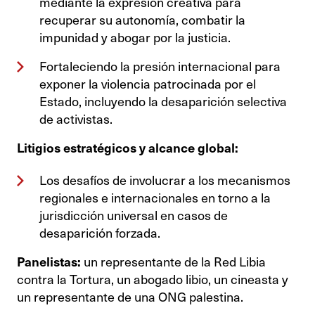
mediante la expresión creativa para
recuperar su autonomía, combatir la
impunidad y abogar por la justicia.
Fortaleciendo la presión internacional para
exponer la violencia patrocinada por el
Estado, incluyendo la desaparición selectiva
de activistas.
Litigios estratégicos y alcance global:
Los desafíos de involucrar a los mecanismos
regionales e internacionales en torno a la
jurisdicción universal en casos de
desaparición forzada.
Panelistas:
un representante de la Red Libia
contra la Tortura, un abogado libio, un cineasta y
un representante de una ONG palestina.