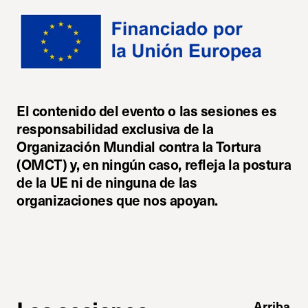
El contenido del evento o las sesiones es
responsabilidad exclusiva de la
Organización Mundial contra la Tortura
(OMCT) y, en ningún caso, refleja la postura
de la UE ni de ninguna de las
organizaciones que nos apoyan.
Arriba