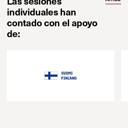
Las sesiones
individuales han
contado con el apoyo
de: