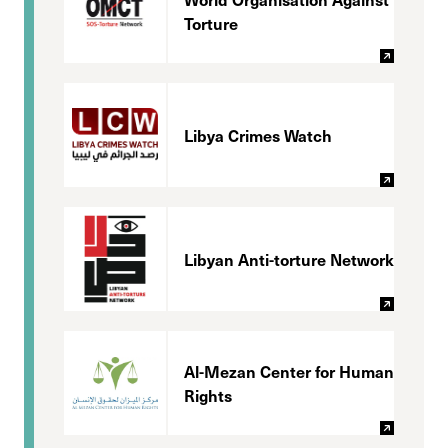
Torture
Libya Crimes Watch
Libyan Anti-torture Network
Al-Mezan Center for Human
Rights