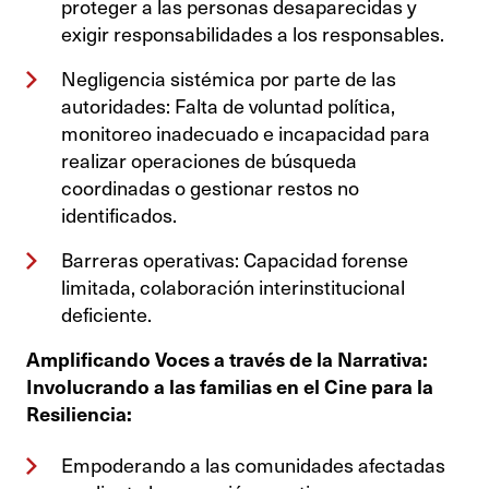
proteger a las personas desaparecidas y
exigir responsabilidades a los responsables.
Negligencia sistémica por parte de las
autoridades: Falta de voluntad política,
monitoreo inadecuado e incapacidad para
realizar operaciones de búsqueda
coordinadas o gestionar restos no
identificados.
Barreras operativas: Capacidad forense
limitada, colaboración interinstitucional
deficiente.
Amplificando Voces a través de la Narrativa:
Involucrando a las familias en el Cine para la
Resiliencia:
Empoderando a las comunidades afectadas