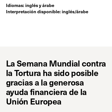
Idiomas: inglés y árabe
Interpretación disponible: inglés/árabe
La Semana Mundial contra
la Tortura ha sido posible
gracias a la generosa
ayuda financiera de la
Unión Europea